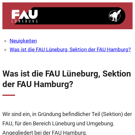
Zum
Inhalt
springen
Neuigkeiten
Was ist die FAU Lüneburg, Sektion der FAU Hamburg?
Was ist die FAU Lüneburg, Sektion
der FAU Hamburg?
Wir sind ein, in Gründung befindlicher Teil (Sektion) der
FAU, für den Bereich Lüneburg und Umgebung.
Angegliedert bei der FAU Hamburg.