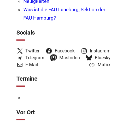
Neuigkeiten
Was ist die FAU Lüneburg, Sektion der
FAU Hamburg?
Socials
Twitter
Facebook
Instagram
Telegram
Mastodon
Bluesky
E-Mail
Matrix
Termine
Vor Ort