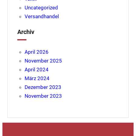
Uncategorized
Versandhandel
Archiv
April 2026
November 2025
April 2024
März 2024
Dezember 2023
November 2023