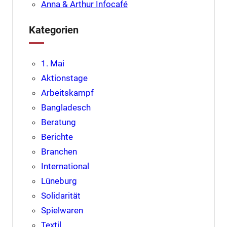
Anna & Arthur Infocafé
Kategorien
1. Mai
Aktionstage
Arbeitskampf
Bangladesch
Beratung
Berichte
Branchen
International
Lüneburg
Solidarität
Spielwaren
Textil