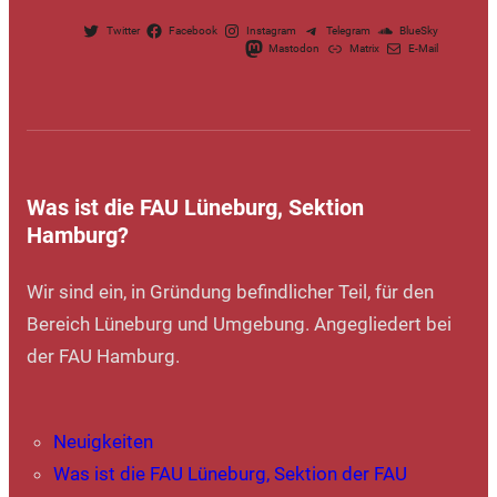
Twitter
Facebook
Instagram
Telegram
BlueSky
Mastodon
Matrix
E-Mail
Was ist die FAU Lüneburg, Sektion
Hamburg?
Wir sind ein, in Gründung befindlicher Teil, für den
Bereich Lüneburg und Umgebung. Angegliedert bei
der FAU Hamburg.
Neuigkeiten
Was ist die FAU Lüneburg, Sektion der FAU