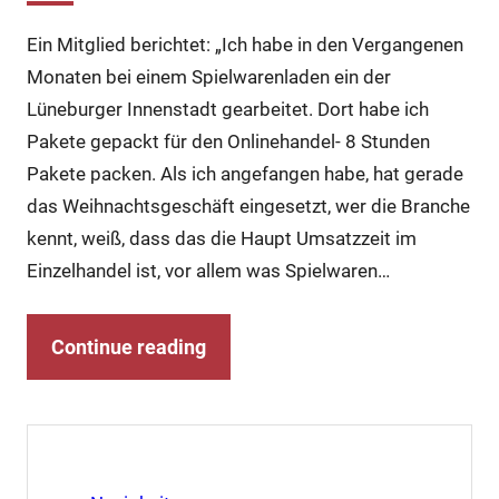
Ein Mitglied berichtet: „Ich habe in den Vergangenen
Monaten bei einem Spielwarenladen ein der
Lüneburger Innenstadt gearbeitet. Dort habe ich
Pakete gepackt für den Onlinehandel- 8 Stunden
Pakete packen. Als ich angefangen habe, hat gerade
das Weihnachtsgeschäft eingesetzt, wer die Branche
kennt, weiß, dass das die Haupt Umsatzzeit im
Einzelhandel ist, vor allem was Spielwaren…
Continue reading