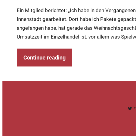
Ein Mitglied berichtet: „Ich habe in den Vergangen
Innenstadt gearbeitet. Dort habe ich Pakete gepackt
angefangen habe, hat gerade das Weihnachtsgeschäft
Umsatzzeit im Einzelhandel ist, vor allem was Spiel
Continue reading
T