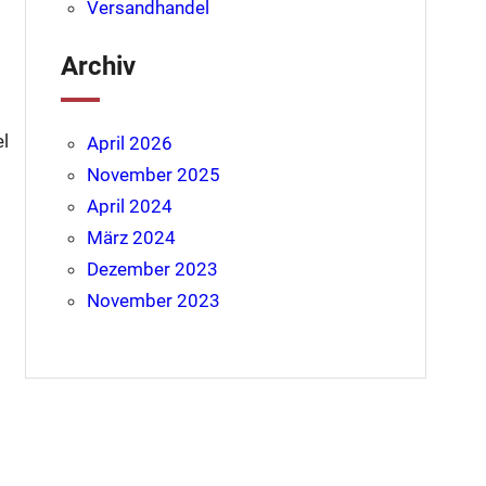
Versandhandel
Archiv
el
April 2026
November 2025
April 2024
März 2024
Dezember 2023
November 2023