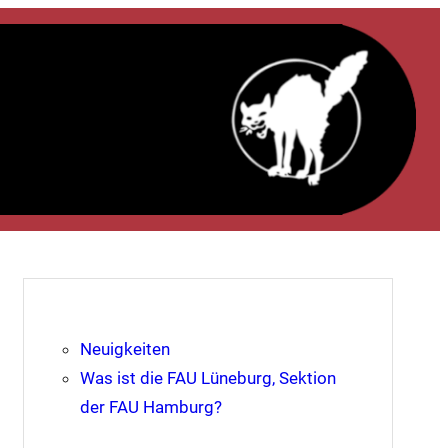
Neuigkeiten
Was ist die FAU Lüneburg, Sektion
der FAU Hamburg?