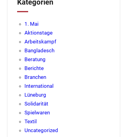
Kategorien
1. Mai
Aktionstage
Arbeitskampf
Bangladesch
Beratung
Berichte
Branchen
International
Lüneburg
Solidarität
Spielwaren
Textil
Uncategorized