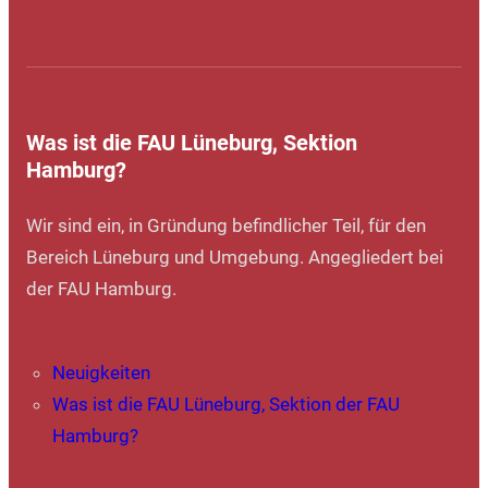
Was ist die FAU Lüneburg, Sektion
Hamburg?
Wir sind ein, in Gründung befindlicher Teil, für den
Bereich Lüneburg und Umgebung. Angegliedert bei
der FAU Hamburg.
Neuigkeiten
Was ist die FAU Lüneburg, Sektion der FAU
Hamburg?