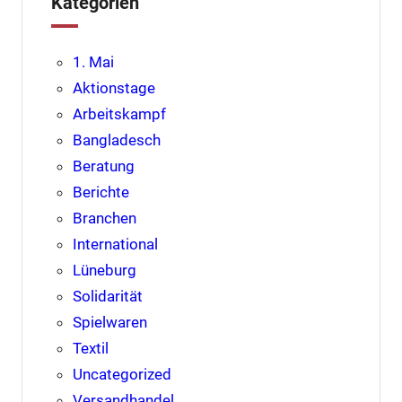
Kategorien
1. Mai
Aktionstage
Arbeitskampf
Bangladesch
Beratung
Berichte
Branchen
International
Lüneburg
Solidarität
Spielwaren
Textil
Uncategorized
Versandhandel