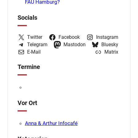
FAU Hamburg?
Socials
Twitter
Facebook
Instagram
Telegram
Mastodon
Bluesky
E-Mail
Matrix
Termine
Vor Ort
Anna & Arthur Infocafé