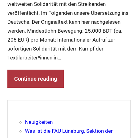
weltweiten Solidarität mit den Streikenden
veröffentlicht. Im Folgenden unsere Übersetzung ins
Deutsche. Der Originaltext kann hier nachgelesen
werden. Mindestlohn-Bewegung: 25.000 BDT (ca.
205 EUR) pro Monat: Internationaler Aufruf zur
sofortigen Solidarität mit dem Kampf der
Textilarbeiter*innen in…
Continue reading
Neuigkeiten
Was ist die FAU Lüneburg, Sektion der