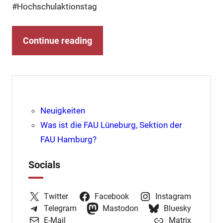
#Hochschulaktionstag
Continue reading
Neuigkeiten
Was ist die FAU Lüneburg, Sektion der
FAU Hamburg?
Socials
Twitter
Facebook
Instagram
Telegram
Mastodon
Bluesky
E-Mail
Matrix