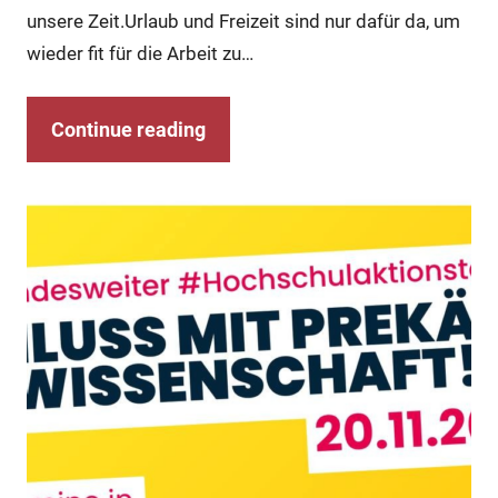
unsere Zeit.Urlaub und Freizeit sind nur dafür da, um
wieder fit für die Arbeit zu…
Continue reading