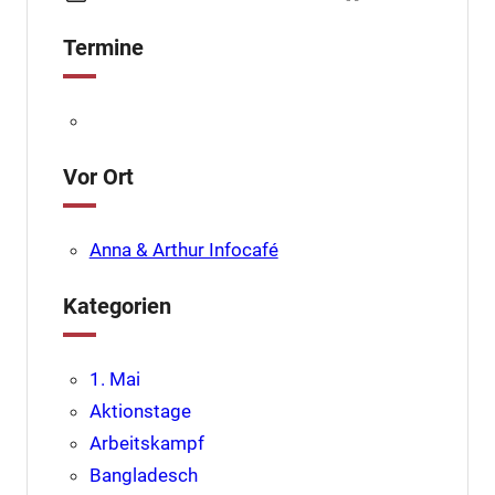
Termine
Vor Ort
Anna & Arthur Infocafé
Kategorien
1. Mai
Aktionstage
Arbeitskampf
Bangladesch