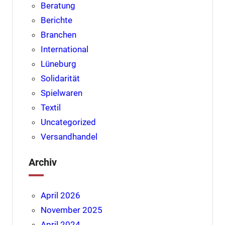
Beratung
Berichte
Branchen
International
Lüneburg
Solidarität
Spielwaren
Textil
Uncategorized
Versandhandel
Archiv
April 2026
November 2025
April 2024