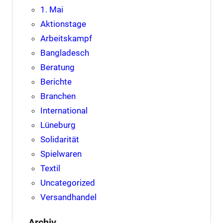
1. Mai
Aktionstage
Arbeitskampf
Bangladesch
Beratung
Berichte
Branchen
International
Lüneburg
Solidarität
Spielwaren
Textil
Uncategorized
Versandhandel
Archiv