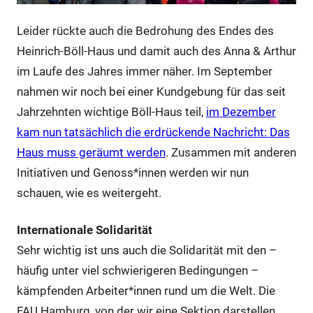
Leider rückte auch die Bedrohung des Endes des
Heinrich-Böll-Haus und damit auch des Anna & Arthur
im Laufe des Jahres immer näher. Im September
nahmen wir noch bei einer Kundgebung für das seit
Jahrzehnten wichtige Böll-Haus teil,
im Dezember
kam nun tatsächlich die erdrückende Nachricht: Das
Haus muss geräumt werden
. Zusammen mit anderen
Initiativen und Genoss*innen werden wir nun
schauen, wie es weitergeht.
Internationale Solidarität
Sehr wichtig ist uns auch die Solidarität mit den –
häufig unter viel schwierigeren Bedingungen –
kämpfenden Arbeiter*innen rund um die Welt. Die
FAU Hamburg, von der wir eine Sektion darstellen,