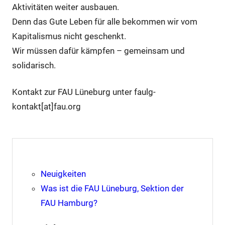
Aktivitäten weiter ausbauen.
Denn das Gute Leben für alle bekommen wir vom
Kapitalismus nicht geschenkt.
Wir müssen dafür kämpfen – gemeinsam und
solidarisch.
Kontakt zur FAU Lüneburg unter faulg-
kontakt[at]fau.org
Neuigkeiten
Was ist die FAU Lüneburg, Sektion der
FAU Hamburg?