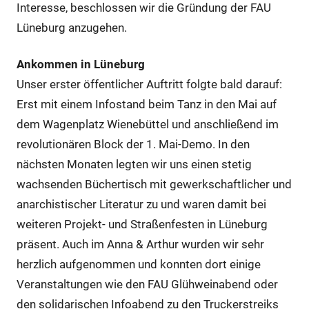
Interesse, beschlossen wir die Gründung der FAU
Lüneburg anzugehen.
Ankommen in Lüneburg
Unser erster öffentlicher Auftritt folgte bald darauf:
Erst mit einem Infostand beim Tanz in den Mai auf
dem Wagenplatz Wienebüttel und anschließend im
revolutionären Block der 1. Mai-Demo. In den
nächsten Monaten legten wir uns einen stetig
wachsenden Büchertisch mit gewerkschaftlicher und
anarchistischer Literatur zu und waren damit bei
weiteren Projekt- und Straßenfesten in Lüneburg
präsent. Auch im Anna & Arthur wurden wir sehr
herzlich aufgenommen und konnten dort einige
Veranstaltungen wie den FAU Glühweinabend oder
den solidarischen Infoabend zu den Truckerstreiks