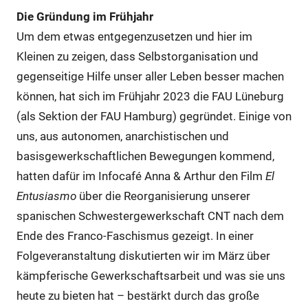
Die Gründung im Frühjahr
Um dem etwas entgegenzusetzen und hier im
Kleinen zu zeigen, dass Selbstorganisation und
gegenseitige Hilfe unser aller Leben besser machen
können, hat sich im Frühjahr 2023 die FAU Lüneburg
(als Sektion der FAU Hamburg) gegründet. Einige von
uns, aus autonomen, anarchistischen und
basisgewerkschaftlichen Bewegungen kommend,
hatten dafür im Infocafé Anna & Arthur den Film
El
Entusiasmo
über die Reorganisierung unserer
spanischen Schwestergewerkschaft CNT nach dem
Ende des Franco-Faschismus gezeigt. In einer
Folgeveranstaltung diskutierten wir im März über
kämpferische Gewerkschaftsarbeit und was sie uns
heute zu bieten hat – bestärkt durch das große