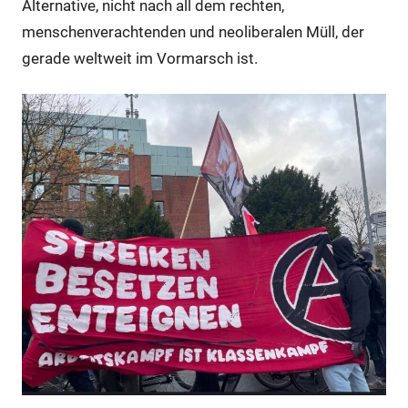
Alternative, nicht nach all dem rechten,
menschenverachtenden und neoliberalen Müll, der
gerade weltweit im Vormarsch ist.