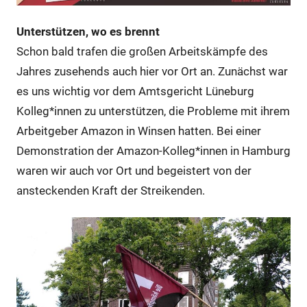
Unterstützen,
wo es brennt
Schon bald trafen die großen Arbeitskämpfe des
Jahres zusehends auch hier vor Ort an. Zunächst war
es uns wichtig vor dem Amtsgericht Lüneburg
Kolleg*innen zu unterstützen, die Probleme mit ihrem
Arbeitgeber Amazon in Winsen hatten. Bei einer
Demonstration der Amazon-Kolleg*innen in Hamburg
waren wir auch vor Ort und begeistert von der
ansteckenden Kraft der Streikenden.