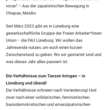
voran“ – Aus der zapatistischen Bewegung in
Chiapas, Mexiko
Seit März 2023 gibt es in Lüneburg eine
gewerkschaftliche Gruppe der Freien Arbeiter*innen
Union – die FAU Lüneburg. Wir wollen das
Jahresende nutzen, um euch einen kurzen
Zwischenstand zu geben: Wo wir gestartet sind und
was dieses Jahr alles passiert ist.
Die Verhältnisse zum Tanzen bringen – in
Lüneburg und überall
Die Verhältnisse schreien nach Veränderung! Und
zwar nach einer solidarischen, feministischen,
basisdemokratischen und emanzipatorischen