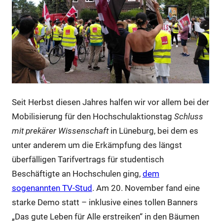
Seit Herbst diesen Jahres halfen wir vor allem bei der
Mobilisierung für den Hochschulaktionstag
Schluss
mit prekärer Wissenschaft
in Lüneburg, bei dem es
unter anderem um die Erkämpfung des längst
überfälligen Tarifvertrags für studentisch
Beschäftigte an Hochschulen ging,
dem
sogenannten TV-Stud
. Am 20. November fand eine
starke Demo statt – inklusive eines tollen Banners
„Das gute Leben für Alle erstreiken“ in den Bäumen