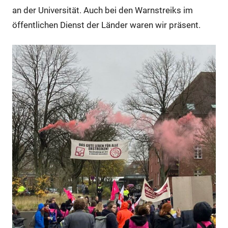
an der Universität. Auch bei den Warnstreiks im
öffentlichen Dienst der Länder waren wir präsent.