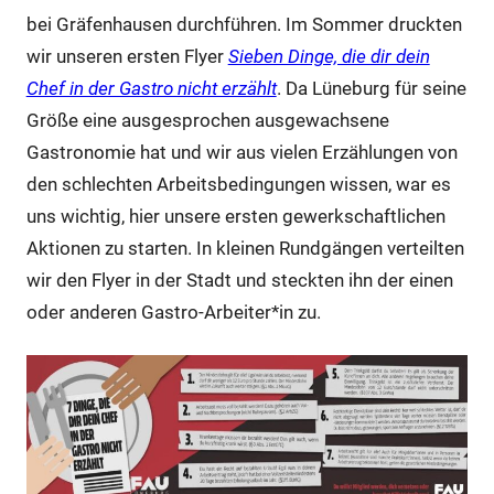
bei Gräfenhausen durchführen. Im Sommer druckten
wir unseren ersten Flyer
Sieben Dinge, die dir dein
Chef in der Gastro nicht erzählt
. Da Lüneburg für seine
Größe eine ausgesprochen ausgewachsene
Gastronomie hat und wir aus vielen Erzählungen von
den schlechten Arbeitsbedingungen wissen, war es
uns wichtig, hier unsere ersten gewerkschaftlichen
Aktionen zu starten. In kleinen Rundgängen verteilten
wir den Flyer in der Stadt und steckten ihn der einen
oder anderen Gastro-Arbeiter*in zu.