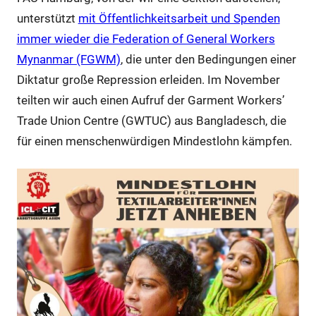
unterstützt
mit Öffentlichkeitsarbeit und Spenden
immer wieder die Federation of General Workers
Mynanmar (FGWM)
, die unter den Bedingungen einer
Diktatur große Repression erleiden. Im November
teilten wir auch einen Aufruf der Garment Workers’
Trade Union Centre (GWTUC) aus Bangladesch, die
für einen menschenwürdigen Mindestlohn kämpfen.