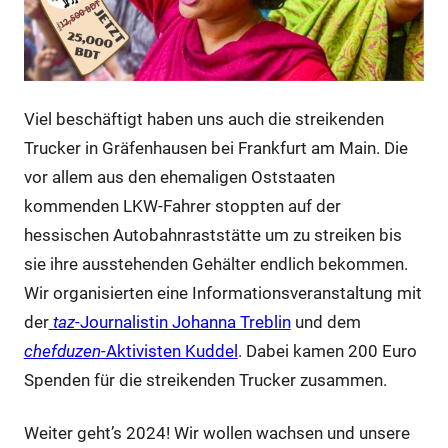
Viel beschäftigt haben uns auch die streikenden
Trucker in Gräfenhausen bei Frankfurt am Main. Die
vor allem aus den ehemaligen Oststaaten
kommenden LKW-Fahrer stoppten auf der
hessischen Autobahnraststätte um zu streiken bis
sie ihre ausstehenden Gehälter endlich bekommen.
Wir organisierten eine Informationsveranstaltung mit
der
taz
-Journalistin Johanna Treblin
und dem
chefduzen
-Aktivisten Kuddel
. Dabei kamen 200 Euro
Spenden für die streikenden Trucker zusammen.
Weiter geht’s 2024! Wir wollen wachsen und unsere