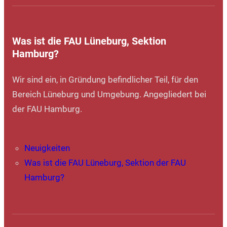
Was ist die FAU Lüneburg, Sektion
Hamburg?
Wir sind ein, in Gründung befindlicher Teil, für den
Bereich Lüneburg und Umgebung. Angegliedert bei
der FAU Hamburg.
Neuigkeiten
Was ist die FAU Lüneburg, Sektion der FAU
Hamburg?